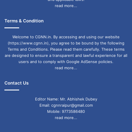
read more...
Terms & Condition
Welcome to CGNN.in. By accessing and using our website
(https://www.cgnn.in), you agree to be bound by the following
Terms and Conditions. Please read them carefully. These terms
are designed to ensure a transparent and lawful experience for all
users and to comply with Google AdSense policies.
read more...
Contact Us
Editor Name: Mr. Abhishek Dubey
Email: cgnnraipur@gmail.com
Mobile: 9773586480
read more...