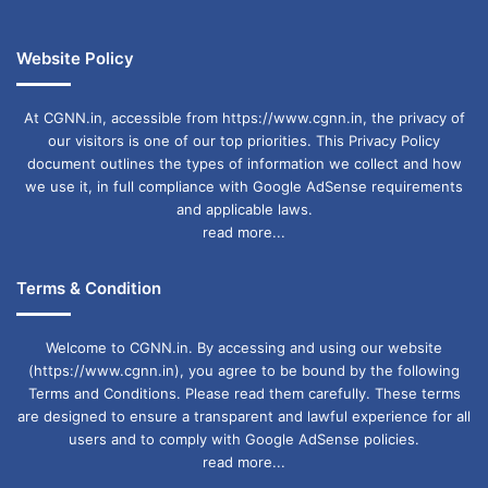
Pasra Matam in village after Himachal Hadse
Website Policy
At CGNN.in, accessible from https://www.cgnn.in, the privacy of
our visitors is one of our top priorities. This Privacy Policy
document outlines the types of information we collect and how
we use it, in full compliance with Google AdSense requirements
and applicable laws.
read more...
Terms & Condition
Welcome to CGNN.in. By accessing and using our website
(https://www.cgnn.in), you agree to be bound by the following
Terms and Conditions. Please read them carefully. These terms
are designed to ensure a transparent and lawful experience for all
users and to comply with Google AdSense policies.
read more...