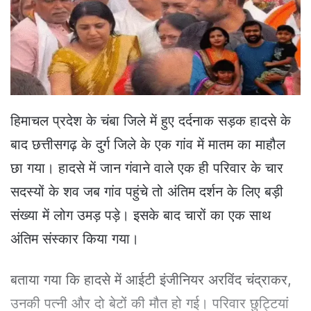
e
m
a
i
l
हिमाचल प्रदेश के चंबा जिले में हुए दर्दनाक सड़क हादसे के
बाद छत्तीसगढ़ के दुर्ग जिले के एक गांव में मातम का माहौल
छा गया। हादसे में जान गंवाने वाले एक ही परिवार के चार
सदस्यों के शव जब गांव पहुंचे तो अंतिम दर्शन के लिए बड़ी
संख्या में लोग उमड़ पड़े। इसके बाद चारों का एक साथ
अंतिम संस्कार किया गया।
बताया गया कि हादसे में आईटी इंजीनियर अरविंद चंद्राकर,
उनकी पत्नी और दो बेटों की मौत हो गई। परिवार छुट्टियां