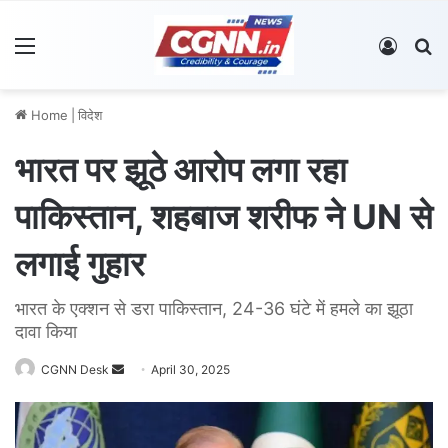
Menu
Log In
S
Home
|
विदेश
भारत पर झूठे आरोप लगा रहा
पाकिस्तान, शहबाज शरीफ ने UN से
लगाई गुहार
भारत के एक्शन से डरा पाकिस्तान, 24-36 घंटे में हमले का झूठा
दावा किया
CGNN Desk
S
April 30, 2025
e
n
d