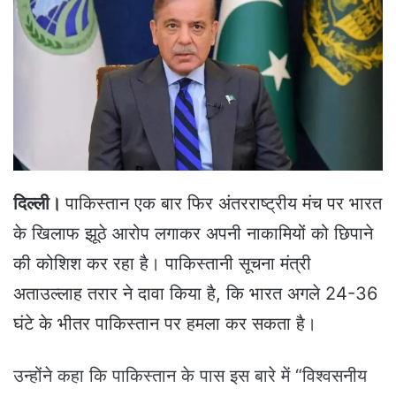
a
n
e
m
a
i
l
दिल्ली।
पाकिस्तान एक बार फिर अंतरराष्ट्रीय मंच पर भारत
के खिलाफ झूठे आरोप लगाकर अपनी नाकामियों को छिपाने
की कोशिश कर रहा है। पाकिस्तानी सूचना मंत्री
अताउल्लाह तरार ने दावा किया है, कि भारत अगले 24-36
घंटे के भीतर पाकिस्तान पर हमला कर सकता है।
उन्होंने कहा कि पाकिस्तान के पास इस बारे में “विश्वसनीय