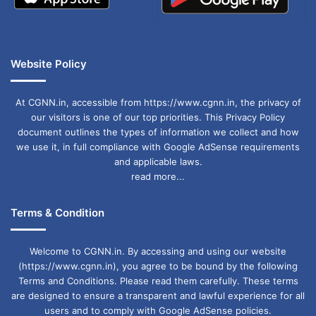
Website Policy
At CGNN.in, accessible from https://www.cgnn.in, the privacy of
our visitors is one of our top priorities. This Privacy Policy
document outlines the types of information we collect and how
we use it, in full compliance with Google AdSense requirements
and applicable laws.
read more...
Terms & Condition
Welcome to CGNN.in. By accessing and using our website
(https://www.cgnn.in), you agree to be bound by the following
Terms and Conditions. Please read them carefully. These terms
are designed to ensure a transparent and lawful experience for all
users and to comply with Google AdSense policies.