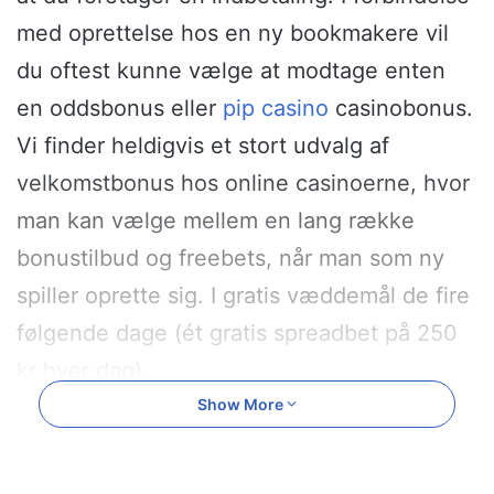
a
med oprettelse hos en ny bookmakere vil
n
e
du oftest kunne vælge at modtage enten
m
en oddsbonus eller
pip casino
casinobonus.
a
Vi finder heldigvis et stort udvalg af
i
l
velkomstbonus hos online casinoerne, hvor
man kan vælge mellem en lang række
bonustilbud og freebets, når man som ny
spiller oprette sig. I gratis væddemål de fire
følgende dage (ét gratis spreadbet på 250
kr hver dag).
Show More
Derudover kan du spille i deres casino, hvor
du finder spilleautomater med mere end 60