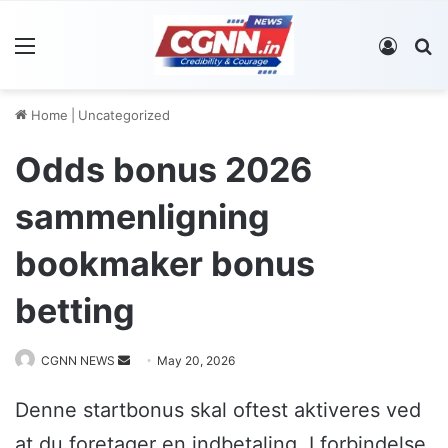
Menu
Log In
S
Home
|
Uncategorized
Odds bonus 2026
sammenligning
bookmaker bonus
betting
CGNN NEWS
S
May 20, 2026
e
Denne startbonus skal oftest aktiveres ved
n
d
at du foretager en indbetaling. I forbindelse