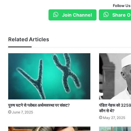
Follow Us
Join Channel
Share O
Related Articles
पुरुष घटने से ग्लोबल अर्थव्यवस्था पर संकट?
पंडित नेहरू को 3259 
कौन से थे?
June 7, 2025
May 27, 2025