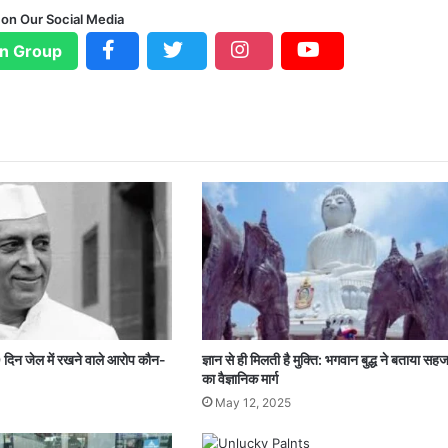
 on Our Social Media
n Group
दिन जेल में रखने वाले आरोप कौन-
ज्ञान से ही मिलती है मुक्ति: भगवान बुद्ध ने बताया स
का वैज्ञानिक मार्ग
May 12, 2025