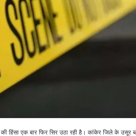
ं की हिंसा एक बार फिर सिर उठा रही है। कांकेर जिले के उसूर ब