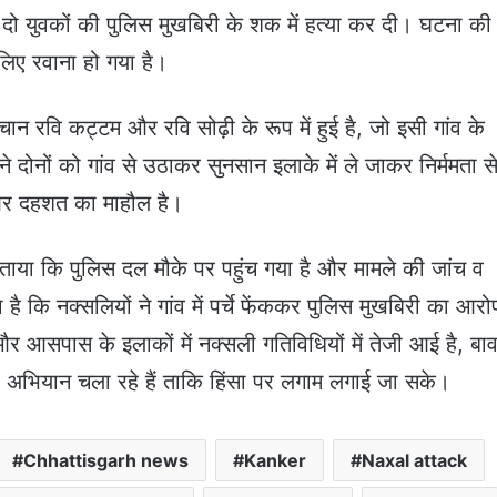
ं ने दो युवकों की पुलिस मुखबिरी के शक में हत्या कर दी। घटना की
लिए रवाना हो गया है।
न रवि कट्टम और रवि सोढ़ी के रूप में हुई है, जो इसी गांव के
ने दोनों को गांव से उठाकर सुनसान इलाके में ले जाकर निर्ममता स
य और दहशत का माहौल है।
बताया कि पुलिस दल मौके पर पहुंच गया है और मामले की जांच व
है कि नक्सलियों ने गांव में पर्चे फेंककर पुलिस मुखबिरी का आरो
और आसपास के इलाकों में नक्सली गतिविधियों में तेजी आई है, बा
 अभियान चला रहे हैं ताकि हिंसा पर लगाम लगाई जा सके।
Chhattisgarh news
Kanker
Naxal attack