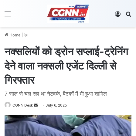
Menu
Log In
S
Home
|
देश
नक्सलियों को ड्रोन सप्लाई-ट्रेनिंग
देने वाला नक्सली एजेंट दिल्ली से
गिरफ्तार
7 साल से चल रहा था नेटवर्क, बैठकों में भी हुआ शामिल
CGNN Desk
S
July 6, 2025
e
n
d
a