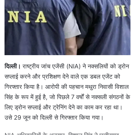
n
e
m
a
i
l
दिल्ली।
राष्ट्रीय जांच एजेंसी (NIA) ने नक्सलियों को ड्रोन
सप्लाई करने और प्रशिक्षण देने वाले एक डबल एजेंट को
गिरफ्तार किया है। आरोपी की पहचान मथुरा निवासी विशाल
सिंह के रूप में हुई है, जो पिछले 7 वर्षों से नक्सली संगठनों के
लिए ड्रोन सप्लाई और ट्रेनिंग देने का काम कर रहा था।
उसे 29 जून को दिल्ली से गिरफ्तार किया गया।