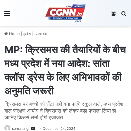
Menu
Log In
S
Home
|
प्रदेश
|
मध्यप्रदेश
MP: क्रिसमस की तैयारियों के बीच
मध्य प्रदेश में नया आदेश: सांता
क्लॉस ड्रेस के लिए अभिभावकों की
अनुमति जरूरी
क्रिसमस पर बच्चों को सैंटा नहीं बना पाएंगे स्कूल वाले, मध्य प्रदेश
बाल संरक्षण आयोग ने क्रिसमस को लेकर बड़ा फैसला लिया हैI
जानिए किससे लेनी होगी इजाजत
soma singh
S
December 24, 2024