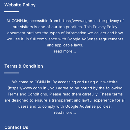
Website Policy
At CGNN.in, accessible from https://www.cgnn.in, the privacy of
our visitors is one of our top priorities. This Privacy Policy
document outlines the types of information we collect and how
we use it, in full compliance with Google AdSense requirements
and applicable laws.
read more...
Terms & Condition
Welcome to CGNN.in. By accessing and using our website
(https://www.cgnn.in), you agree to be bound by the following
Terms and Conditions. Please read them carefully. These terms
are designed to ensure a transparent and lawful experience for all
users and to comply with Google AdSense policies.
read more...
Contact Us