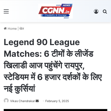
Menu
Log In
S
Home
|
खेल
Legend 90 League
Matches: 6 टीमों के लीजेंड
खिलाडी आज पहुंचेंगे रायपुर,
स्टेडियम में 6 हजार दर्शकों के लिए
नई कुर्सियां
Vikas Chandrakar
S
February 5, 2025
e