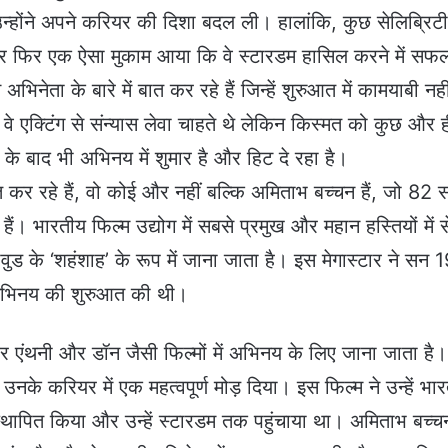
होंने अपने करियर की दिशा बदल ली। हालांकि, कुछ सेलिब्रिटी
े और फिर एक ऐसा मुकाम आया कि वे स्टारडम हासिल करने में सफ
िनेता के बारे में बात कर रहे हैं जिन्हें शुरुआत में कामयाबी नही
े एक्टिंग से संन्यास लेवा चाहते थे लेकिन किस्मत को कुछ और 
े बाद भी अभिनय में शुमार है और हिट दे रहा है।
ात कर रहे हैं, वो कोई और नहीं बल्कि अमिताभ बच्चन हैं, जो 82 
हैं। भारतीय फिल्म उद्योग में सबसे प्रमुख और महान हस्तियों में स
ड के ‘शहंशाह’ के रूप में जाना जाता है। इस मेगास्टार ने सन
ने अभिनय की शुरुआत की थी।
 एंथनी और डॉन जैसी फिल्मों में अभिनय के लिए जाना जाता है।
नके करियर में एक महत्वपूर्ण मोड़ दिया। इस फिल्म ने उन्हें भा
में स्थापित किया और उन्हें स्टारडम तक पहुंचाया था। अमिताभ बच्