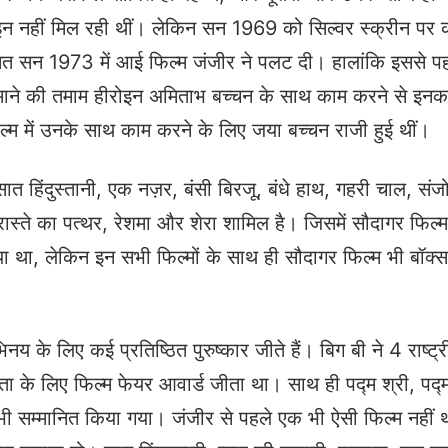
इन नहीं मिल रही थीं। लेकिन सन 1969 को सिल्वर स्क्रीन पर
मत सन 1973 में आई फिल्म जंजीर ने पलट दी। हालांकि इससे प
 जमाने की तमाम हीरोइन अमिताभ बच्चन के साथ काम करने से इनक
्म में उनके साथ काम करने के लिए जया बच्चन राजी हुई थीं।
सात हिंदुस्तानी, एक नज़र, बंसी बिरजू, बंधे हाथ, गहरी चाल, संज
रास्ते का पत्थर, रेशमा और शेरा शामिल है। जिसमें सौदागर फिल्
था, लेकिन इन सभी फिल्मों के साथ ही सौदागर फिल्म भी बॉक्
 के लिए कई प्रतिष्ठित पुरुष्कार जीते हैं। बिग बी ने 4 राष्ट्
िनेता के लिए फिल्म फेयर आवार्ड जीता था। साथ ही पद्म श्री, पद्
 भी सम्मानित किया गया। जंजीर से पहले एक भी ऐसी फिल्म नहीं 