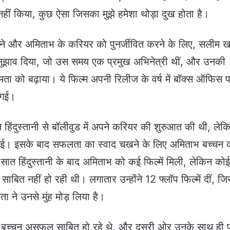
 इसे नहीं किया, कुछ ऐसा जिसका मुझे हमेशा थोड़ा दुख होता है।
 और अमिताभ के करियर को पुनर्जीवित करने के लिए, सलीम 
का सुझाव दिया, जो उस समय एक प्रमुख अभिनेत्री थीं, और उनकी
षमता को बढ़ाया। ये फिल्म अपनी रिलीज के वर्ष में बॉक्स ऑफिस 
न गई।
हिंदुस्तानी से बॉलीवुड में अपने करियर की शुरुआत की थी, लेक
 हुई। इसके बाद सफलता का स्वाद चखने के लिए अमिताभ बच्चन 
ात हिंदुस्तानी के बाद अमिताभ को कई फिल्में मिली, लेकिन कोई
बित नहीं हो रही थी। लगातार उन्होंने 12 फ्लॉप फिल्में दीं, ज
 ने उनसे मुंह मोड़ लिया है।
्चन असफल साबित हो रहे थे, और दूसरी ओर उनके साथ ही पर्