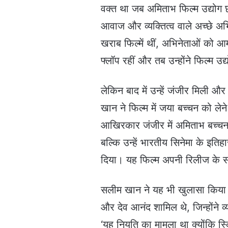
वक्त था जब अमिताभ फिल्म उद्योग छ
आवाज और व्यक्तित्व वाले अच्छे अभि
खराब फिल्में थीं, अभिनेताओं को 
फ्लॉप रहीं और तब उन्होंने फिल्म
लेकिन बाद में उन्हें जंजीर मिली 
खान ने फिल्म में जया बच्चन को ले
आखिरकार जंजीर में अमिताभ बच्चन 
बल्कि उन्हें भारतीय सिनेमा के इति
दिया। यह फिल्म अपनी रिलीज के सा
सलीम खान ने यह भी खुलासा किया कि जं
और देव आनंद शामिल थे, जिन्होंने 
‘यह नियति का मामला था क्योंकि स्