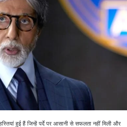
स्तियां हुई हैं जिन्हें पर्दे पर आसानी से सफलता नहीं मिली और