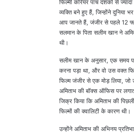
फिल्मी करियर पांच दशकों से ज्यादा
व्यक्ति बने हुए हैं, जिन्होंने दुनिय
आप जानते हैं, जंजीर से पहले 12 फ्
सलमान के पिता सलीम खान ने अमित
थी।
सलीम खान के अनुसार, एक समय पर
करना पड़ा था, और वो उस वक्त फिल्म
फिल्म जंजीर से एक मोड़ लिया, जो 
अमिताभ की बॉक्स ऑफिस पर लगातार
जिक्र किया कि अमिताभ की पिछली
फिल्मों की क्वालिटी के कारण थी।
उन्होंने अमिताभ की अभिनय प्रतिभ