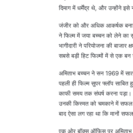
दिमाग में धर्मेंद्र थे, और उन्होंने
जंजीर को और अधिक आकर्षक बनाने
ने फिल्म में जया बच्चन को लेने 
भागीदारी ने परियोजना की बाजार क्
सबसे बड़ी हिट फिल्मों में से एक ब
अमिताभ बच्चन ने सन 1969 में सात 
पहली ही फिल्म सुपर फ्लॉप साबित
काफी समय तक संघर्ष करना पड़ा। स
उनकी किस्मत को चमकाने में सफल सा
बाद ऐसा लग रहा था कि मानों सफलता
एक ओर बॉक्स ऑफिस पर अमिताभ बच