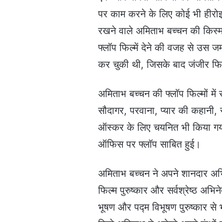
पर काम करने के लिए कोई भी हीरो
रखने वाले अमिताभ बच्चन की किस्
फ्लॉप फिल्में देने की वजह से उस
कर चुकी थी, जिसके बाद जंजीर फिल
अमिताभ बच्चन की फ्लॉप फिल्मों में 
सौदागर, परवाना, प्यार की कहानी, 
ऑस्कर के लिए चयनित भी किया गया 
ऑफिस पर फ्लॉप साबित हुई।
अमिताभ बच्चन ने अपने शानदार अभिनय
फिल्म पुरुष्कार और सर्वश्रेष्ठ अभ
भूषण और पद्म विभूषण पुरुष्कार से