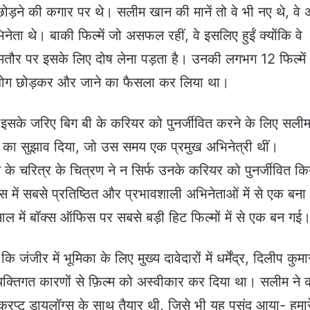
ोड़ने की कगार पर थे। सलीम खान की मानें तो वे भी नए थे, वे 
नेता थे। बाकी फिल्में जो असफल रहीं, वे इसलिए हुईं क्योंकि वे
आमतौर पर इसके लिए दोष लेना पड़ता है। उनकी लगभग 12 फिल्में
 उद्योग छोड़कर और जाने का फैसला कर लिया था।
और इसके जरिए बिग बी के करियर को पुनर्जीवित करने के लिए सली
ने का सुझाव दिया, जो उस समय एक प्रमुख अभिनेत्री थीं।
के चरित्र के चित्रण ने न सिर्फ उनके करियर को पुनर्जीवित कि
हास में सबसे प्रतिष्ठित और प्रभावशाली अभिनेताओं में से एक बना
ल में बॉक्स ऑफिस पर सबसे बड़ी हिट फिल्मों में से एक बन गई
जीर में भूमिका के लिए मुख्य दावेदारों में धर्मेंद्र, दिलीप कुमा
व्यक्तिगत कारणों से फ़िल्म को अस्वीकार कर दिया था। सलीम ने 
क्रिप्ट डायलॉग्स के साथ तैयार थी, जिसे भी यह पसंद आया- हमार