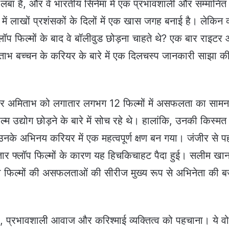
 लंबा है, और वे भारतीय सिनेमा में एक प्रभावशाली और सम्मानित
ा भर में लाखों प्रशंसकों के दिलों में एक खास जगह बनाई है। लेकिन क
लॉप फिल्मों के बाद वे बॉलीवुड छोड़ना चाहते थे? एक बार राइटर
ाभ बच्चन के करियर के बारे में एक दिलचस्प जानकारी साझा क
 अमिताभ को लगातार लगभग 12 फिल्मों में असफलता का सामन
 उद्योग छोड़ने के बारे में सोच रहे थे। हालांकि, उनकी किस्मत 
उनके अभिनय करियर में एक महत्वपूर्ण क्षण बन गया। जंजीर से प
 फ्लॉप फिल्मों के कारण यह हिचकिचाहट पैदा हुई। सलीम खान
 फिल्मों की असफलताओं की सीरीज मुख्य रूप से अभिनेता की 
ा, प्रभावशाली आवाज और करिश्माई व्यक्तित्व को पहचाना। ये व