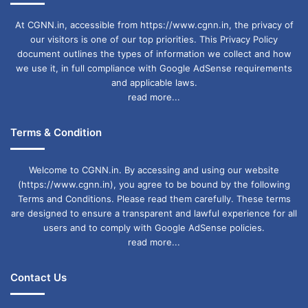
At CGNN.in, accessible from https://www.cgnn.in, the privacy of
our visitors is one of our top priorities. This Privacy Policy
document outlines the types of information we collect and how
we use it, in full compliance with Google AdSense requirements
and applicable laws.
read more...
Terms & Condition
Welcome to CGNN.in. By accessing and using our website
(https://www.cgnn.in), you agree to be bound by the following
Terms and Conditions. Please read them carefully. These terms
are designed to ensure a transparent and lawful experience for all
users and to comply with Google AdSense policies.
read more...
Contact Us