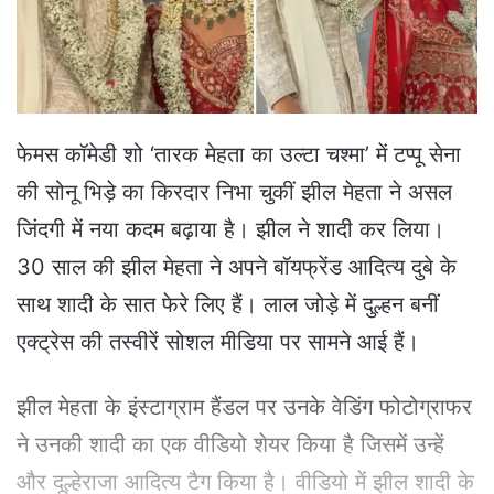
a
i
l
फेमस कॉमेडी शो ‘तारक मेहता का उल्टा चश्मा’ में टप्पू सेना
की सोनू भिड़े का किरदार निभा चुकीं झील मेहता ने असल
जिंदगी में नया कदम बढ़ाया है। झील ने शादी कर लिया।
30 साल की झील मेहता ने अपने बॉयफ्रेंड आदित्य दुबे के
साथ शादी के सात फेरे लिए हैं। लाल जोड़े में दुल्हन बनीं
एक्ट्रेस की तस्वीरें सोशल मीडिया पर सामने आई हैं।
झील मेहता के इंस्टाग्राम हैंडल पर उनके वेडिंग फोटोग्राफर
ने उनकी शादी का एक वीडियो शेयर किया है जिसमें उन्हें
और दूल्हेराजा आदित्य टैग किया है। वीडियो में झील शादी के