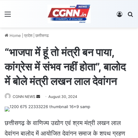
Menu
Log In
S
Home
|
प्रदेश
|
छत्तीसगढ
“भाजपा में हूं तो मंत्री बन पाया,
कांग्रेस में संभव नहीं होता”, बालोद
में बोले मंत्री लखन लाल देवांगन
CGNN NEWS
S
August 30, 2024
e
n
d
छत्तीसगढ़ के वाणिज्य उद्योग एवं श्रम मंत्री लखन लाल
a
देवांगन बालोद में आयोजित देवांगन समाज के शपथ ग्रहण
n