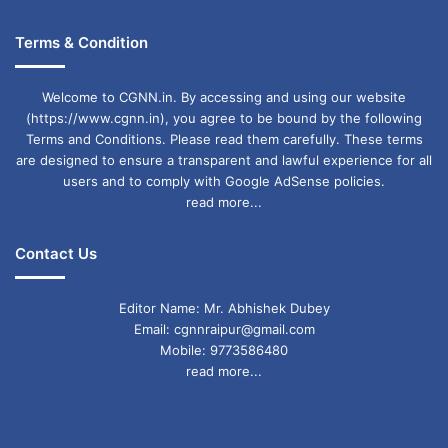
Terms & Condition
Welcome to CGNN.in. By accessing and using our website
(https://www.cgnn.in), you agree to be bound by the following
Terms and Conditions. Please read them carefully. These terms
are designed to ensure a transparent and lawful experience for all
users and to comply with Google AdSense policies.
read more...
Contact Us
Editor Name: Mr. Abhishek Dubey
Email: cgnnraipur@gmail.com
Mobile: 9773586480
read more...