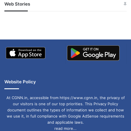
Web Stories
जम्मू-कश्मीर में बारिश से
सोनम ने ही राजा को दिया था
अपडेट
खाई में धक्का… आरोपियों ने
बताई सच्चाई
Website Policy
At CGNN.in, accessible from https://www.cgnn.in, the privacy of
our visitors is one of our top priorities. This Privacy Policy
document outlines the types of information we collect and how
we use it, in full compliance with Google AdSense requirements
and applicable laws.
read more...