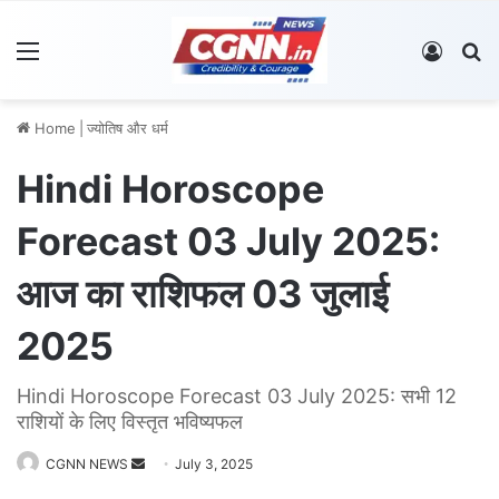
Menu
Log In
S
Home
|
ज्योतिष और धर्म
Hindi Horoscope
Forecast 03 July 2025:
आज का राशिफल 03 जुलाई
2025
Hindi Horoscope Forecast 03 July 2025: सभी 12
राशियों के लिए विस्तृत भविष्यफल
CGNN NEWS
S
July 3, 2025
e