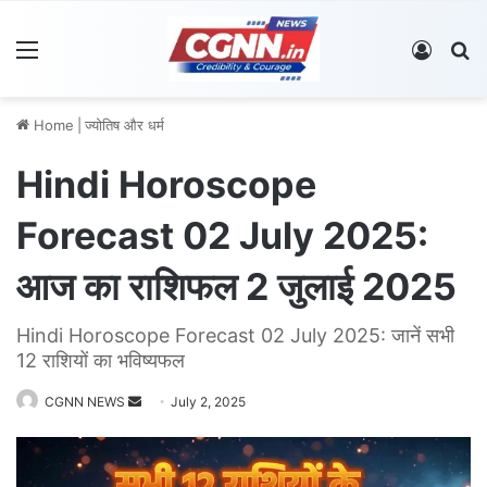
Menu
Log In
S
Home
|
ज्योतिष और धर्म
Hindi Horoscope
Forecast 02 July 2025:
आज का राशिफल 2 जुलाई 2025
Hindi Horoscope Forecast 02 July 2025: जानें सभी
12 राशियों का भविष्यफल
CGNN NEWS
S
July 2, 2025
e
n
d