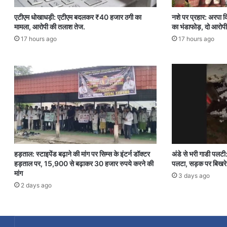
एटीएम धोखाधड़ी: एटीएम बदलकर ₹40 हजार ठगी का
नशे पर प्रहार: अरपा क
मामला, आरोपी की तलाश तेज.
का भंडाफोड़, दो आरोपी
17 hours ago
17 hours ago
हड़ताल: स्टाइपेंड बढ़ाने की मांग पर सिम्स के इंटर्न डॉक्टर
अंडे से भरी गाडी पलटी
हड़ताल पर, 15,900 से बढ़ाकर 30 हजार रुपये करने की
पलटा, सड़क पर बिखरे 
मांग
3 days ago
2 days ago