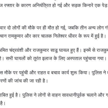
 रफ्तार के कारण अनियंत्रित हो गई और सड़क किनारे एक पेड़
वार दो लोगों की मौके पर ही मौत हो गई, जबकि तीन अन्य लोग ग
चान रामकुमार और कार चालक निलेश्वर धीवर के रूप में हुई है।
मित चंद्रवंशी और राजकुमार साडू घायल हुए हैं। इनमें से राजकु
है। सभी घायलों को तुरंत इलाज के लिए अस्पताल पहुंचाया गया।
स मौके पर पहुंची और राहत व बचाव कार्य शुरू किया। पुलिस ने म
णों की जांच की जा रही है।
बित हुई है। पुलिस ने लोगों से वाहन सावधानीपूर्वक चलाने और 
है।