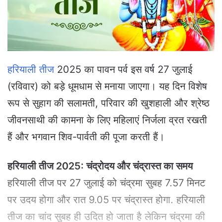
a
i
l
हरियाली तीज
2025 का पावन पर्व इस वर्ष 27 जुलाई
(रविवार) को बड़े धूमधाम से मनाया जाएगा। यह दिन विशेष
रूप से सुहाग की सलामती, परिवार की खुशहाली और श्रेष्ठ
जीवनसाथी की कामना के लिए महिलाएं निर्जला व्रत रखती
हैं और भगवान शिव-पार्वती की पूजा करती हैं।
हरियाली तीज 2025: चंद्रोदय और चंद्रास्त का समय
हरियाली तीज पर 27 जुलाई को चंद्रमा सुबह 7.57 मिनट
पर उदय होगा और रात 9.05 पर चंद्रास्त होगा. हरियाली
तीज का चांद सुबह ही उदित हो जाता है लेकिन चंद्रमा की