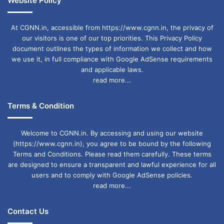
Website Policy
At CGNN.in, accessible from https://www.cgnn.in, the privacy of
our visitors is one of our top priorities. This Privacy Policy
document outlines the types of information we collect and how
we use it, in full compliance with Google AdSense requirements
and applicable laws.
read more...
Terms & Condition
Welcome to CGNN.in. By accessing and using our website
(https://www.cgnn.in), you agree to be bound by the following
Terms and Conditions. Please read them carefully. These terms
are designed to ensure a transparent and lawful experience for all
users and to comply with Google AdSense policies.
read more...
Contact Us