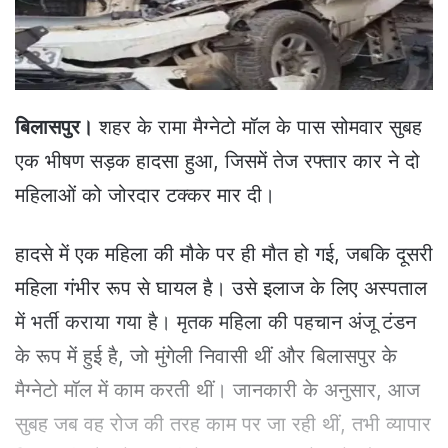
a
i
l
बिलासपुर।
शहर के रामा मैग्नेटो मॉल के पास सोमवार सुबह
एक भीषण सड़क हादसा हुआ, जिसमें तेज रफ्तार कार ने दो
महिलाओं को जोरदार टक्कर मार दी।
हादसे में एक महिला की मौके पर ही मौत हो गई, जबकि दूसरी
महिला गंभीर रूप से घायल है। उसे इलाज के लिए अस्पताल
में भर्ती कराया गया है। मृतक महिला की पहचान अंजू टंडन
के रूप में हुई है, जो मुंगेली निवासी थीं और बिलासपुर के
मैग्नेटो मॉल में काम करती थीं। जानकारी के अनुसार, आज
सुबह जब वह रोज की तरह काम पर जा रही थीं, तभी व्यापार