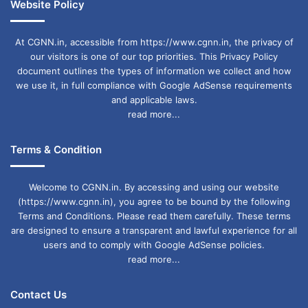
Website Policy
At CGNN.in, accessible from https://www.cgnn.in, the privacy of
our visitors is one of our top priorities. This Privacy Policy
document outlines the types of information we collect and how
we use it, in full compliance with Google AdSense requirements
and applicable laws.
read more...
Terms & Condition
Welcome to CGNN.in. By accessing and using our website
(https://www.cgnn.in), you agree to be bound by the following
Terms and Conditions. Please read them carefully. These terms
are designed to ensure a transparent and lawful experience for all
users and to comply with Google AdSense policies.
read more...
Contact Us