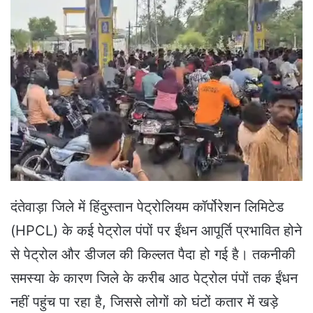
a
n
e
m
a
i
l
दंतेवाड़ा जिले में हिंदुस्तान पेट्रोलियम कॉर्पोरेशन लिमिटेड
(HPCL) के कई पेट्रोल पंपों पर ईंधन आपूर्ति प्रभावित होने
से पेट्रोल और डीजल की किल्लत पैदा हो गई है। तकनीकी
समस्या के कारण जिले के करीब आठ पेट्रोल पंपों तक ईंधन
नहीं पहुंच पा रहा है, जिससे लोगों को घंटों कतार में खड़े