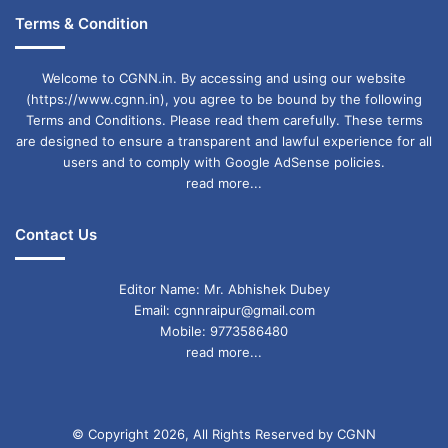
Terms & Condition
Welcome to CGNN.in. By accessing and using our website
(https://www.cgnn.in), you agree to be bound by the following
Terms and Conditions. Please read them carefully. These terms
are designed to ensure a transparent and lawful experience for all
users and to comply with Google AdSense policies.
read more...
Contact Us
Editor Name: Mr. Abhishek Dubey
Email: cgnnraipur@gmail.com
Mobile: 9773586480
read more...
© Copyright 2026, All Rights Reserved by CGNN