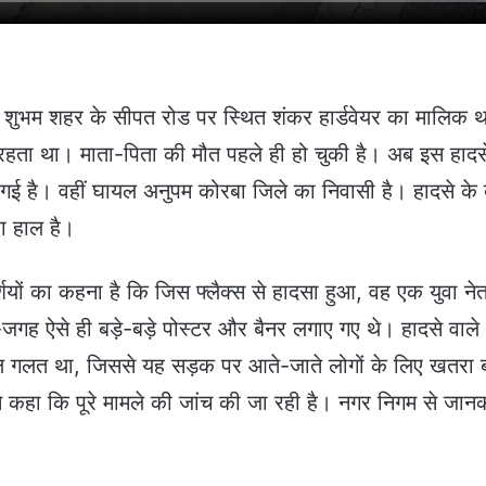
र शुभम शहर के सीपत रोड पर स्थित शंकर हार्डवेयर का मालिक 
रहता था। माता-पिता की मौत पहले ही हो चुकी है। अब इस हादस
ई है। वहीं घायल अनुपम कोरबा जिले का निवासी है। हादसे के 
ा हाल है।
्शियों का कहना है कि जिस फ्लैक्स से हादसा हुआ, वह एक युवा नेत
-जगह ऐसे ही बड़े-बड़े पोस्टर और बैनर लगाए गए थे। हादसे वाले
कुल गलत था, जिससे यह सड़क पर आते-जाते लोगों के लिए खतरा
कहा कि पूरे मामले की जांच की जा रही है। नगर निगम से जान