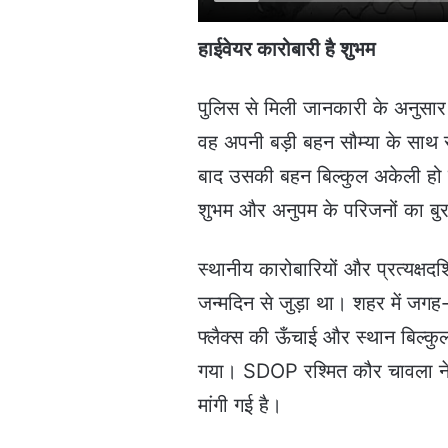
हाईवेयर कारोबारी है शुभम
पुलिस से मिली जानकारी के अनुसा
वह अपनी बड़ी बहन सौम्या के साथ 
बाद उसकी बहन बिल्कुल अकेली हो ग
शुभम और अनुपम के परिजनों का बुर
स्थानीय कारोबारियों और प्रत्यक्षदर
जन्मदिन से जुड़ा था। शहर में जगह
फ्लैक्स की ऊँचाई और स्थान बिल्
गया। SDOP रश्मित कौर चावला ने 
मांगी गई है।