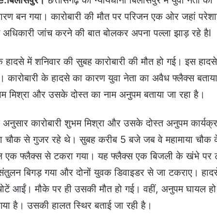
रण बन गया। कारोबारी की मौत पर परिजन एक ओर जहां परेशान
अधिकारी जांच करने की बात बोलकर अपना पल्ला झाड़ रहे हैl
 हादसे में शनिवार की सुबह कारोबारी की मौत हो गई। इस हादसे 
। कारोबारी के हादसे का कारण युवा नेता का अवैध फ्लैक्स बताय
भम मिश्रा और उसके दोस्त का नाम अनुपम बताया जा रहा है।
अनुसार कारोबारी शुभम मिश्रा और उसके दोस्त अनुपम कार्यक्रम
ा चौक से गुजर रहे थे। सुबह करीब 5 बजे जब वे महामाया चौक 
ल एक फ्लैक्स से टकरा गया। यह फ्लैक्स एक बिजली के खंभे पर ट
तुलन बिगड़ गया और दोनों युवक डिवाइडर से जा टकराए। हादसे 
ोटें आईं। मौके पर ही उसकी मौत हो गई। वहीं, अनुपम घायल हो
या गया है। उसकी हालत स्थिर बताई जा रही है।