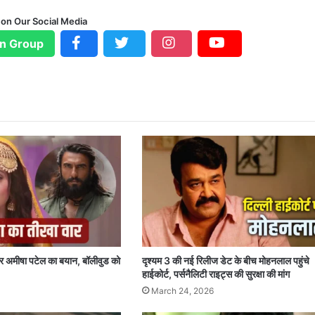
 on Our Social Media
n Group
र अमीषा पटेल का बयान, बॉलीवुड को
दृश्यम 3 की नई रिलीज डेट के बीच मोहनलाल पहुंचे
हाईकोर्ट, पर्सनैलिटी राइट्स की सुरक्षा की मांग
March 24, 2026