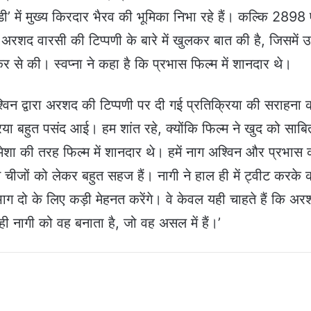
’ में मुख्य किरदार भैरव की भूमिका निभा रहे हैं। कल्कि 2898
पर अरशद वारसी की टिप्पणी के बारे में खुलकर बात की है, जिसमें उन्
 से की। स्वप्ना ने कहा है कि प्रभास फिल्म में शानदार थे।
 अश्विन द्वारा अरशद की टिप्पणी पर दी गई प्रतिक्रिया की सराहना
्रिया बहुत पसंद आई। हम शांत रहे, क्योंकि फिल्म ने खुद को साबि
ेशा की तरह फिल्म में शानदार थे। हमें नाग अश्विन और प्रभास 
न चीजों को लेकर बहुत सहज हैं। नागी ने हाल ही में ट्वीट करके 
 भाग दो के लिए कड़ी मेहनत करेंगे। वे केवल यही चाहते हैं कि अ
ही नागी को वह बनाता है, जो वह असल में हैं।’