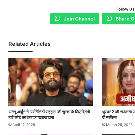
Follow Us
Join Channel
Share O
Related Articles
अल्लू अर्जुन ने ‘पर्सनैलिटी राइट्स’ की सुरक्षा के लिए दिल्ली
धुरंधर 2 की सफलता प
हाई कोर्ट का दरवाजा खटखटाया
दी नसीहत
April 17, 2026
March 25, 2026