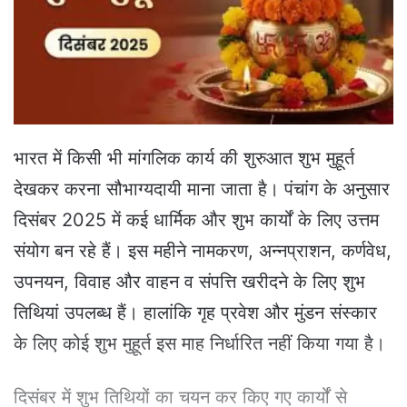
e
m
a
i
l
भारत में किसी भी मांगलिक कार्य की शुरुआत शुभ मुहूर्त
देखकर करना सौभाग्यदायी माना जाता है। पंचांग के अनुसार
दिसंबर 2025 में कई धार्मिक और शुभ कार्यों के लिए उत्तम
संयोग बन रहे हैं। इस महीने नामकरण, अन्नप्राशन, कर्णवेध,
उपनयन, विवाह और वाहन व संपत्ति खरीदने के लिए शुभ
तिथियां उपलब्ध हैं। हालांकि गृह प्रवेश और मुंडन संस्कार
के लिए कोई शुभ मुहूर्त इस माह निर्धारित नहीं किया गया है।
दिसंबर में शुभ तिथियों का चयन कर किए गए कार्यों से