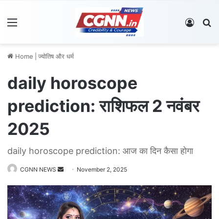
Menu
Log In
S
Home
|
ज्योतिष और धर्म
daily horoscope
prediction: राशिफल 2 नवंबर
2025
daily horoscope prediction: आज का दिन कैसा होगा
CGNN NEWS
S
November 2, 2025
e
n
d
a