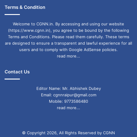
Terms & Condition
Welcome to CGNN.in. By accessing and using our website
(https://www.cgnn.in), you agree to be bound by the following
Terms and Conditions. Please read them carefully. These terms
are designed to ensure a transparent and lawful experience for all
users and to comply with Google AdSense policies.
read more...
Contact Us
Editor Name: Mr. Abhishek Dubey
Email: cgnnraipur@gmail.com
Mobile: 9773586480
read more...
© Copyright 2026, All Rights Reserved by CGNN