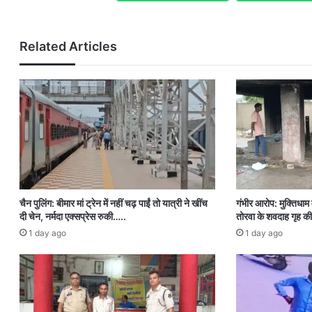
Related Articles
चैन पुलिंग: बीमार मां ट्रेन में नहीं चढ़ पाईं तो यात्री ने खींच
गंभीर आरोप: मुक्तिधाम म
दी चेन, नर्मदा एक्सप्रेस रुकी…..
तोरवा के शवदाह गृह की
1 day ago
1 day ago