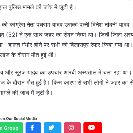
ल पुलिस मामले की जांच में जुटी है।
ो कांग्रेस नेता पंचराम यादव उसकी पत्नी दिनेश नांदनी यादव
व (32) ने एक साथ जहर का सेवन किया था। जिन्हें जिला अस्
ा था। हालत गंभीर होने पर सभी को बिलासपुर रेफर किया गया था
इलाज के दौरान मौत हुई थी।
यादव और सूरज यादव का उपचार आरबी अस्पताल में चला रहा था। 
ाज के दौरान मौत हुई है। किस कारण से सभी लोगो ने जहर का स
ामले की जांच में जुटी है।
 on Our Social Media
n Group