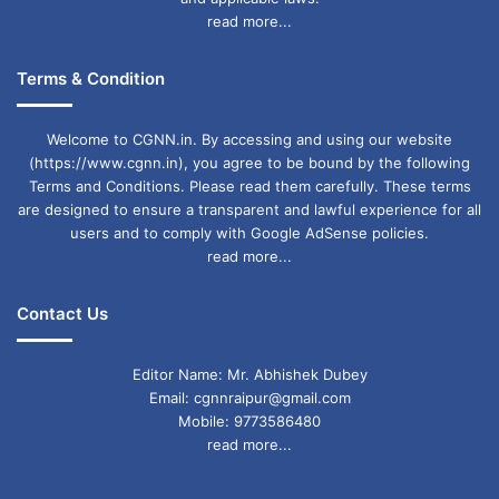
read more...
Terms & Condition
Welcome to CGNN.in. By accessing and using our website
(https://www.cgnn.in), you agree to be bound by the following
Terms and Conditions. Please read them carefully. These terms
are designed to ensure a transparent and lawful experience for all
users and to comply with Google AdSense policies.
read more...
Contact Us
Editor Name: Mr. Abhishek Dubey
Email: cgnnraipur@gmail.com
Mobile: 9773586480
read more...