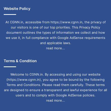
Website Policy
At CGNN.in, accessible from https://www.cgnn.in, the privacy of
our visitors is one of our top priorities. This Privacy Policy
document outlines the types of information we collect and how
we use it, in full compliance with Google AdSense requirements
and applicable laws.
read more...
Terms & Condition
Welcome to CGNN.in. By accessing and using our website
(https://www.cgnn.in), you agree to be bound by the following
Terms and Conditions. Please read them carefully. These terms
are designed to ensure a transparent and lawful experience for all
users and to comply with Google AdSense policies.
read more...