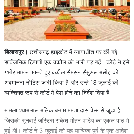
e
m
a
i
l
बिलासपुर।
छत्तीसगढ़ हाईकोर्ट में न्यायाधीश पर की गई
सार्वजनिक टिप्पणी एक वकील को भारी पड़ गई। कोर्ट ने इसे
गंभीर मामला मानते हुए वकील सैमसन सैमुअल मसीह को
अवमानना नोटिस जारी किया है और उन्हें 18 जुलाई को
व्यक्तिगत रूप से कोर्ट में पेश होने का निर्देश दिया है।
मामला श्यामलाल मलिक बनाम ममता दास केस से जुड़ा है,
जिसकी सुनवाई जस्टिस राकेश मोहन पांडेय की एकल पीठ में
हुई थी। कोर्ट ने 3 जुलाई को यह याचिका पूर्व के एक आदेश