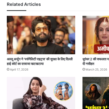
Related Articles
अल्लू अर्जुन ने ‘पर्सनैलिटी राइट्स’ की सुरक्षा के लिए दिल्ली
धुरंधर 2 की सफलता प
हाई कोर्ट का दरवाजा खटखटाया
दी नसीहत
April 17, 2026
March 25, 2026