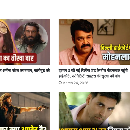
र अमीषा पटेल का बयान, बॉलीवुड को
दृश्यम 3 की नई रिलीज डेट के बीच मोहनलाल पहुंचे
हाईकोर्ट, पर्सनैलिटी राइट्स की सुरक्षा की मांग
March 24, 2026