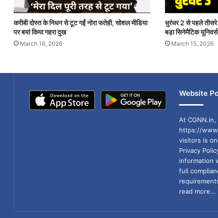
करीबी दोस्त के निधन से टूट गईं नोरा फतेही, सोशल मीडिया
धुरंधर 2 से पहले तीसरे प
पर बयां किया गहरा दुख
बड़ा सिनेमैटिक यूनिवर्स
March 16, 2026
March 15, 2026
Website Po
At CGNN.in, 
https://www.
visitors is o
Privacy Poli
information 
full compli
requirements
read more...