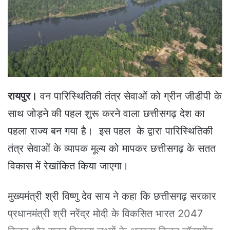
e
m
a
i
l
रायपुर।
वन पारिस्थितिकी तंत्र सेवाओं को ग्रीन जीडीपी के
साथ जोड़ने की पहल शुरू करने वाला छत्तीसगढ़ देश का
पहला राज्य बन गया है। इस पहल के द्वारा पारिस्थितिकी
तंत्र सेवाओं के व्यापक मूल्य को मापकर छत्तीसगढ़ के सतत
विकास में रेखांकित किया जाएगा।
मुख्यमंत्री श्री विष्णु देव साय ने कहा कि छत्तीसगढ़ सरकार
प्रधानमंत्री श्री नरेंद्र मोदी के विकसित भारत 2047