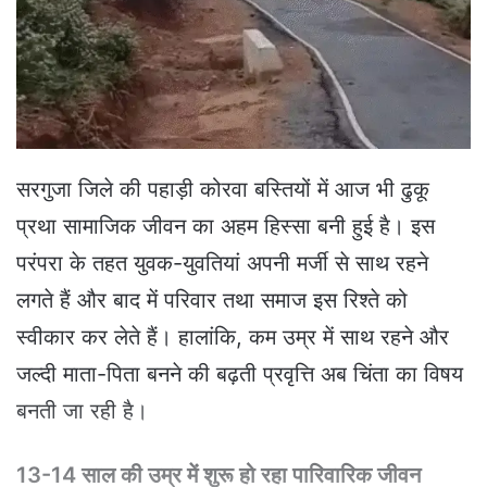
e
m
a
i
l
सरगुजा जिले की पहाड़ी कोरवा बस्तियों में आज भी ढुकू
प्रथा सामाजिक जीवन का अहम हिस्सा बनी हुई है। इस
परंपरा के तहत युवक-युवतियां अपनी मर्जी से साथ रहने
लगते हैं और बाद में परिवार तथा समाज इस रिश्ते को
स्वीकार कर लेते हैं। हालांकि, कम उम्र में साथ रहने और
जल्दी माता-पिता बनने की बढ़ती प्रवृत्ति अब चिंता का विषय
बनती जा रही है।
13-14 साल की उम्र में शुरू हो रहा पारिवारिक जीवन