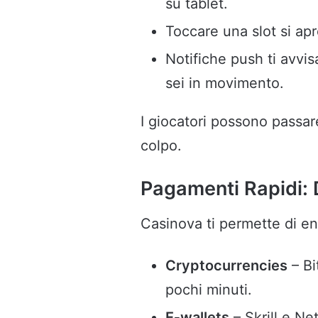
su tablet.
Toccare una slot si ap
Notifiche push ti avvi
sei in movimento.
I giocatori possono passar
colpo.
Pagamenti Rapidi: 
Casinova ti permette di en
Cryptocurrencies
– Bi
pochi minuti.
E‑wallets
– Skrill e Ne