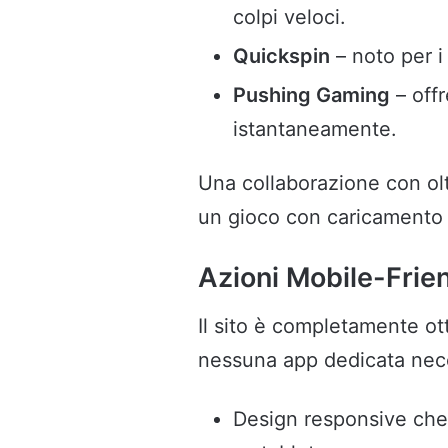
colpi veloci.
Quickspin
– noto per i 
Pushing Gaming
– offr
istantaneamente.
Una collaborazione con olt
un gioco con caricamento l
Azioni Mobile-Frie
Il sito è completamente o
nessuna app dedicata nec
Design responsive che 