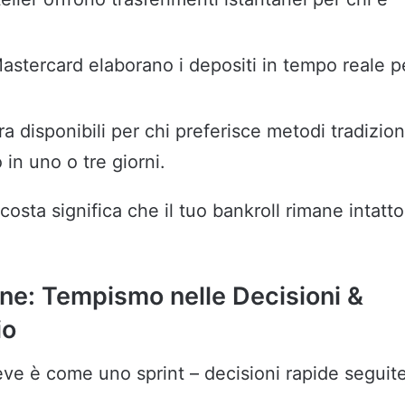
astercard elaborano i depositi in tempo reale p
a disponibili per chi preferisce metodi tradizion
 in uno o tre giorni.
ta significa che il tuo bankroll rimane intatto
one: Tempismo nelle Decisioni &
io
reve è come uno sprint – decisioni rapide seguit