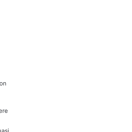
con
ere
uasi