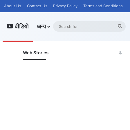
About Us
Contact Us
Privacy Policy
Terms and Conditions
वीडियो
अन्य
Sea
for
Web Stories
जम्मू-कश्मीर में बारिश
सोनम ने ही राजा को
से अपडेट
दिया था खाई में
धक्का… आरोपियों ने
बताई सच्चाई