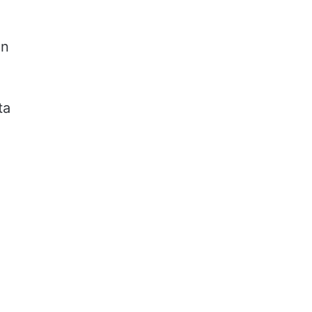
in
ta