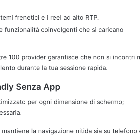
temi frenetici e i reel ad alto RTP.
e funzionalità coinvolgenti che si caricano
re 100 provider garantisce che non si incontri 
ento durante la tua sessione rapida.
ndly Senza App
ttimizzato per ogni dimensione di schermo;
essaria.
mantiene la navigazione nitida sia su telefono