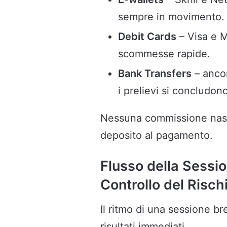
sempre in movimento.
Debit Cards
– Visa e M
scommesse rapide.
Bank Transfers
– ancor
i prelievi si concludono
Nessuna commissione nascos
deposito al pagamento.
Flusso della Sessi
Controllo del Risch
Il ritmo di una sessione b
risultati immediati.