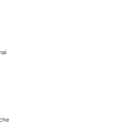
mai
 che