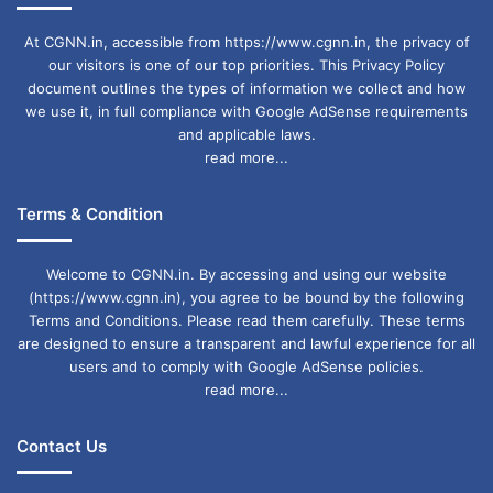
At CGNN.in, accessible from https://www.cgnn.in, the privacy of
our visitors is one of our top priorities. This Privacy Policy
document outlines the types of information we collect and how
we use it, in full compliance with Google AdSense requirements
and applicable laws.
read more...
Terms & Condition
Welcome to CGNN.in. By accessing and using our website
(https://www.cgnn.in), you agree to be bound by the following
Terms and Conditions. Please read them carefully. These terms
are designed to ensure a transparent and lawful experience for all
users and to comply with Google AdSense policies.
read more...
Contact Us