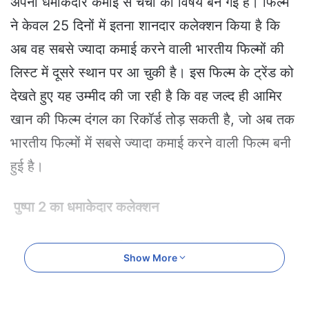
अपनी धमाकेदार कमाई से चर्चा का विषय बन गई है। फिल्म
ने केवल 25 दिनों में इतना शानदार कलेक्शन किया है कि
अब वह सबसे ज्यादा कमाई करने वाली भारतीय फिल्मों की
लिस्ट में दूसरे स्थान पर आ चुकी है। इस फिल्म के ट्रेंड को
देखते हुए यह उम्मीद की जा रही है कि वह जल्द ही आमिर
खान की फिल्म दंगल का रिकॉर्ड तोड़ सकती है, जो अब तक
भारतीय फिल्मों में सबसे ज्यादा कमाई करने वाली फिल्म बनी
हुई है।
पुष्पा 2 का धमाकेदार कलेक्शन
पुष्पा 2 ने अब तक वर्ल्डवाइड 1760 करोड़ रुपये का
Show More
कलेक्शन किया है, और फिल्म का कलेक्शन लगातार बढ़ता
जा रहा है। इस फिल्म ने 25 दिनों में इतनी बड़ी कमाई कर