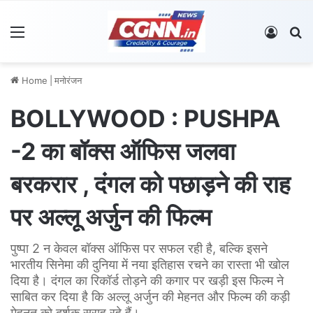
Menu
Log In
S
Home
|
मनोरंजन
BOLLYWOOD : PUSHPA
-2 का बॉक्स ऑफिस जलवा
बरकरार , दंगल को पछाड़ने की राह
पर अल्लू अर्जुन की फिल्म
पुष्पा 2 न केवल बॉक्स ऑफिस पर सफल रही है, बल्कि इसने
भारतीय सिनेमा की दुनिया में नया इतिहास रचने का रास्ता भी खोल
दिया है। दंगल का रिकॉर्ड तोड़ने की कगार पर खड़ी इस फिल्म ने
साबित कर दिया है कि अल्लू अर्जुन की मेहनत और फिल्म की कड़ी
मेहनत को दर्शक सराह रहे हैं।