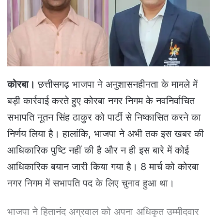
e
m
a
i
l
कोरबा।
छत्तीसगढ़ भाजपा ने अनुशासनहीनता के मामले में
बड़ी कार्रवाई करते हुए कोरबा नगर निगम के नवनिर्वाचित
सभापति नूतन सिंह ठाकुर को पार्टी से निष्कासित करने का
निर्णय लिया है। हालांकि, भाजपा ने अभी तक इस खबर की
आधिकारिक पुष्टि नहीं की है और न ही इस बारे में कोई
आधिकारिक बयान जारी किया गया है। 8 मार्च को कोरबा
नगर निगम में सभापति पद के लिए चुनाव हुआ था।
भाजपा ने हितानंद अग्रवाल को अपना अधिकृत उम्मीदवार