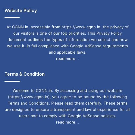
Website Policy
At CGNN.in, accessible from https://www.cgnn.in, the privacy of
our visitors is one of our top priorities. This Privacy Policy
document outlines the types of information we collect and how
we use it, in full compliance with Google AdSense requirements
and applicable laws.
read more...
Terms & Condition
Welcome to CGNN.in. By accessing and using our website
(https://www.cgnn.in), you agree to be bound by the following
Terms and Conditions. Please read them carefully. These terms
are designed to ensure a transparent and lawful experience for all
users and to comply with Google AdSense policies.
read more...