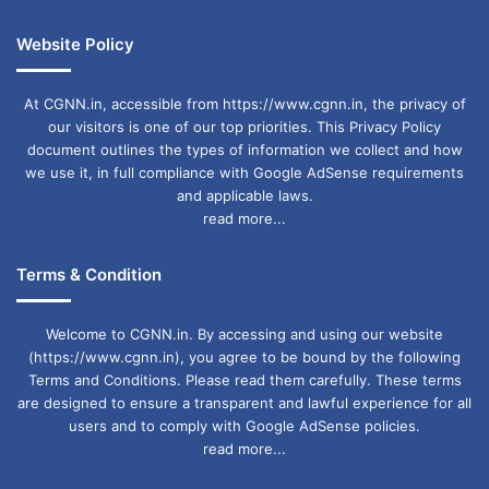
Website Policy
At CGNN.in, accessible from https://www.cgnn.in, the privacy of
our visitors is one of our top priorities. This Privacy Policy
document outlines the types of information we collect and how
we use it, in full compliance with Google AdSense requirements
and applicable laws.
read more...
Terms & Condition
Welcome to CGNN.in. By accessing and using our website
(https://www.cgnn.in), you agree to be bound by the following
Terms and Conditions. Please read them carefully. These terms
are designed to ensure a transparent and lawful experience for all
users and to comply with Google AdSense policies.
read more...