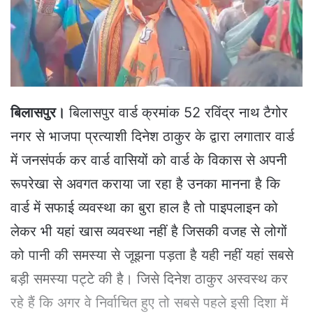
e
m
a
i
l
बिलासपुर।
बिलासपुर वार्ड क्रमांक 52 रविंद्र नाथ टैगोर
नगर से भाजपा प्रत्याशी दिनेश ठाकुर के द्वारा लगातार वार्ड
में जनसंपर्क कर वार्ड वासियों को वार्ड के विकास से अपनी
रूपरेखा से अवगत कराया जा रहा है उनका मानना है कि
वार्ड में सफाई व्यवस्था का बुरा हाल है तो पाइपलाइन को
लेकर भी यहां खास व्यवस्था नहीं है जिसकी वजह से लोगों
को पानी की समस्या से जूझना पड़ता है यही नहीं यहां सबसे
बड़ी समस्या पट्टे की है। जिसे दिनेश ठाकुर अस्वस्थ कर
रहे हैं कि अगर वे निर्वाचित हुए तो सबसे पहले इसी दिशा में