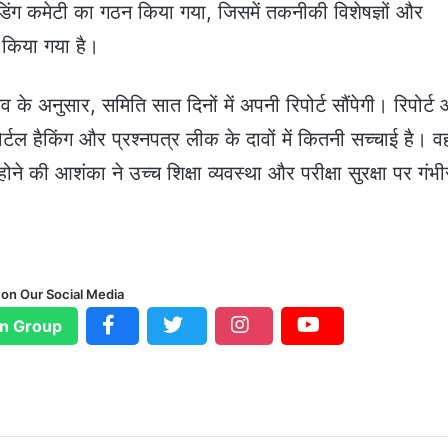
डिंग कमेटी का गठन किया गया, जिसमें तकनीकी विशेषज्ञों और
किया गया है।
व के अनुसार, समिति सात दिनों में अपनी रिपोर्ट सौंपेगी। रिपोर्ट
र्टल हैकिंग और प्रश्नपत्र लीक के दावों में कितनी सच्चाई है। वह
ोने की आशंका ने उच्च शिक्षा व्यवस्था और परीक्षा सुरक्षा पर गंभी
 on Our Social Media
n Group