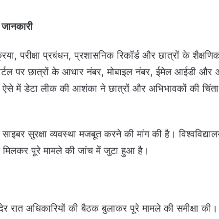
ील जानकारी
रिया, परीक्षा प्रबंधन, प्रशासनिक रिकॉर्ड और छात्रों के शैक्षणि
पोर्टल पर छात्रों के आधार नंबर, मोबाइल नंबर, ईमेल आईडी और 
 ऐसे में डेटा लीक की आशंका ने छात्रों और अभिभावकों की चिंता
और साइबर सुरक्षा व्यवस्था मजबूत करने की मांग की है। विश्वविद्या
मिलकर पूरे मामले की जांच में जुटा हुआ है।
 देर रात अधिकारियों की बैठक बुलाकर पूरे मामले की समीक्षा की।