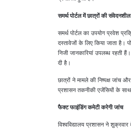
समर्थ पोर्टल में छात्रों की संवेदनश
समर्थ पोर्टल का उपयोग प्रवेश प्रक्
दस्तावेजों के लिए किया जाता है। 
निजी जानकारियां उपलब्ध रहती हैं।
दी है।
छात्रों ने मामले की निष्पक्ष जांच 
प्रशासन तकनीकी एजेंसियों के साथ 
फैक्ट फाइंडिंग कमेटी करेगी जांच
विश्वविद्यालय प्रशासन ने शुक्रवार