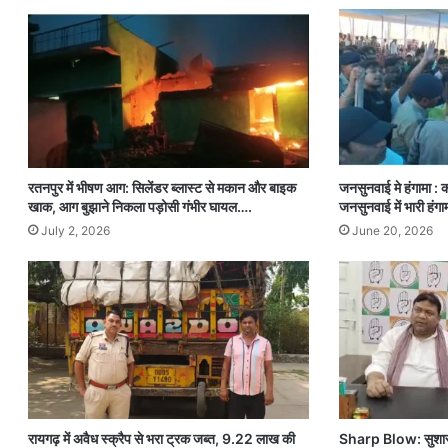
रतनपुर में भीषण आग: सिलेंडर ब्लास्ट से मकान और बाइक
जनसुनवाई मे हंगामा : 
खाक, आग बुझाने निकला पड़ोसी गंभीर घायल….
जनसुनवाई में भारी हंगा
July 2, 2026
June 20, 2026
रायगढ़ में अवैध स्क्रैप से भरा ट्रक जब्त, 9.22 लाख की
Sharp Blow: सुशासन