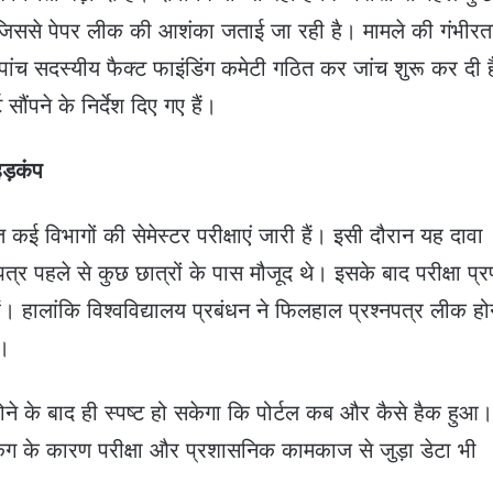
े, जिससे पेपर लीक की आशंका जताई जा रही है। मामले की गंभीरत
े पांच सदस्यीय फैक्ट फाइंडिंग कमेटी गठित कर जांच शुरू कर दी 
सौंपने के निर्देश दिए गए हैं।
हड़कंप
त कई विभागों की सेमेस्टर परीक्षाएं जारी हैं। इसी दौरान यह दावा
पत्र पहले से कुछ छात्रों के पास मौजूद थे। इसके बाद परीक्षा प्
। हालांकि विश्वविद्यालय प्रबंधन ने फिलहाल प्रश्नपत्र लीक होन
ै।
ोने के बाद ही स्पष्ट हो सकेगा कि पोर्टल कब और कैसे हैक हुआ।
िंग के कारण परीक्षा और प्रशासनिक कामकाज से जुड़ा डेटा भी