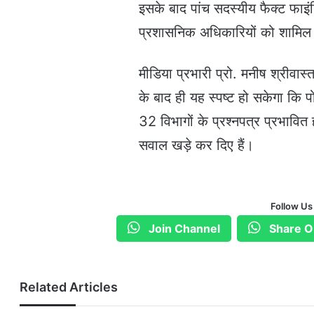
इसके बाद पांच सदस्यीय फैक्ट फाइं
प्रशासनिक अधिकारियों को शामिल 
मीडिया प्रभारी प्रो. मनीष श्रीवास्त
के बाद ही यह स्पष्ट हो सकेगा कि पो
32 विभागों के प्रश्नपत्र प्रभावित ह
सवाल खड़े कर दिए हैं।
Follow Us
Join Channel
Share O
Related Articles