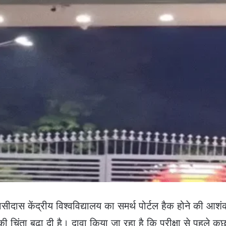
ासीदास केंद्रीय विश्वविद्यालय का समर्थ पोर्टल हैक होने की आशं
ी चिंता बढ़ा दी है। दावा किया जा रहा है कि परीक्षा से पहले कु