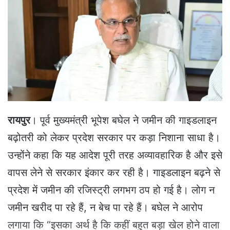
a
n
e
m
a
i
l
रायपुर
। पूर्व मुख्यमंत्री भूपेश बघेल ने जमीन की गाइडलाइन
बढ़ोतरी को लेकर प्रदेश सरकार पर कड़ा निशाना साधा है।
उन्होंने कहा कि यह आदेश पूरी तरह अव्यावहारिक है और इसे
वापस लेने से सरकार इंकार कर रही है। गाइडलाइन बढ़ने से
प्रदेश में जमीन की रजिस्ट्री लगभग ठप हो गई है। लोग न
जमीन खरीद पा रहे हैं, न बेच पा रहे हैं। बघेल ने आरोप
लगाया कि “इसका अर्थ है कि कहीं बहुत बड़ा खेल होने वाला