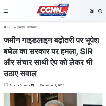
Menu
Log In
S
Home
|
प्रदेश
|
छत्तीसगढ
जमीन गाइडलाइन बढ़ोतरी पर भूपेश
बघेल का सरकार पर हमला, SIR
और संचार साथी ऐप को लेकर भी
उठाए सवाल
Ananta Sharma
S
December 2, 2025
e
n
d