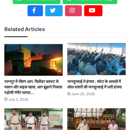
Hollands kampe
(kampprogram) ved VM 2026
Related Articles
Hvis du vinder en gevinst hos en online
spiludbyder med en dansk tilladelse til
væddemål og/eller onlinekasino, skal du
ikke betale skat af gevinsten.
I vores software lokaliseres den
रतनपुर में भीषण आग: सिलेंडर ब्लास्ट से
जनसुनवाई मे हंगामा : कोटा के अमाली में
position, hvor du befinder dig i
मकान और बाइक खाक, आग बुझाने निकला
कोल वाशरी की जनसुनवाई में भारी हंगामा
पड़ोसी गंभीर घायल….
June 20, 2026
øjeblikket, via din IP-adresse.
July 2, 2026
Min. odds 1.80 for dine
ekstrachancevæddemål, når disse er
blevet aktiveret.