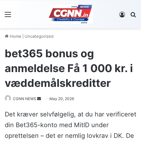
Menu
Log In
S
Home
|
Uncategorized
bet365 bonus og
anmeldelse Få 1 000 kr. i
væddemålskreditter
CGNN NEWS
S
May 20, 2026
e
Det kræver selvfølgelig, at du har verificeret
n
d
din Bet365-konto med MitID under
a
oprettelsen – det er nemlig lovkrav i DK. De
n