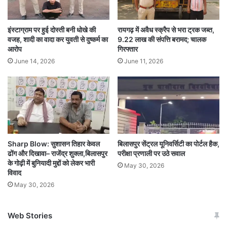
Mange sites tilbyder odds på alverdens
इंस्टाग्राम पर हुई दोस्ती बनी धोखे की
रायगढ़ में अवैध स्क्रैप से भरा ट्रक जब्त,
sportsgrene og på næsten samtlige
वजह, शादी का वादा कर युवती से दुष्कर्म का
9.22 लाख की संपत्ति बरामद; चालक
kampe, der spilles.
आरोप
गिरफ्तार
June 14, 2026
June 11, 2026
En dansk licens er altså et bolværk mod,
at underlødige personer opretter
tvivlsomme bettingsider eller online
casinoer.
Du vil ved langt de fleste bonusser
Sharp Blow: सुशासन तिहार केवल
बिलासपुर सेंट्रल यूनिवर्सिटी का पोर्टल हैक,
ढोंग और दिखावा– राजेंद्र शुक्ला,बिलासपुर
परीक्षा प्रणाली पर उठे सवाल
støde på termet minimumsodds.
के गोढ़ी में बुनियादी मुद्दों को लेकर भारी
May 30, 2026
विवाद
Live betting, også kendt som “in-play”
May 30, 2026
betting, er når spillere placerer væddemål
Web Stories
efter en begivenhed er startet og indtil den
जम्मू-कश्मीर में बारिश से
सोनम ने ही राजा को दिया था