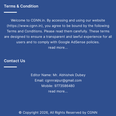
Terms & Condition
Welcome to CGNN.in. By accessing and using our website
(https://www.cgnn.in), you agree to be bound by the following
Terms and Conditions. Please read them carefully. These terms
are designed to ensure a transparent and lawful experience for all
users and to comply with Google AdSense policies.
read more...
Contact Us
Editor Name: Mr. Abhishek Dubey
Email: cgnnraipur@gmail.com
Mobile: 9773586480
read more...
© Copyright 2026, All Rights Reserved by CGNN