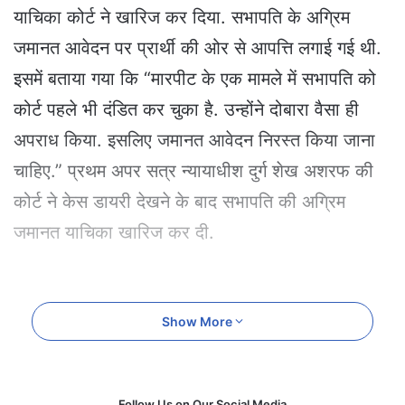
e
याचिका कोर्ट ने खारिज कर दिया. सभापति के अग्रिम
m
जमानत आवेदन पर प्रार्थी की ओर से आपत्ति लगाई गई थी.
a
i
इसमें बताया गया कि “मारपीट के एक मामले में सभापति को
l
कोर्ट पहले भी दंडित कर चुका है. उन्होंने दोबारा वैसा ही
अपराध किया. इसलिए जमानत आवेदन निरस्त किया जाना
चाहिए.” प्रथम अपर सत्र न्यायाधीश दुर्ग शेख अशरफ की
कोर्ट ने केस डायरी देखने के बाद सभापति की अग्रिम
जमानत याचिका खारिज कर दी.
Show More
Follow Us on Our Social Media