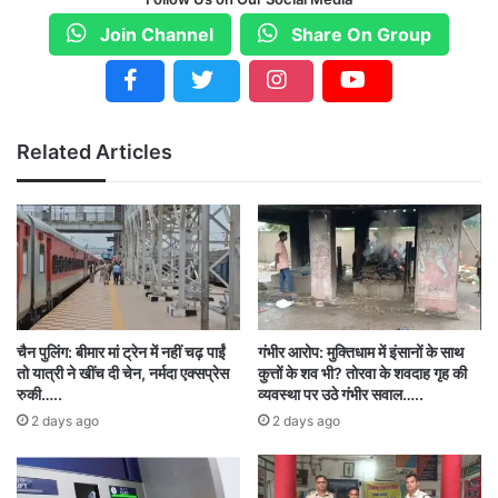
Join Channel
Share On Group
Related Articles
चैन पुलिंग: बीमार मां ट्रेन में नहीं चढ़ पाईं
गंभीर आरोप: मुक्तिधाम में इंसानों के साथ
तो यात्री ने खींच दी चेन, नर्मदा एक्सप्रेस
कुत्तों के शव भी? तोरवा के शवदाह गृह की
रुकी…..
व्यवस्था पर उठे गंभीर सवाल…..
2 days ago
2 days ago