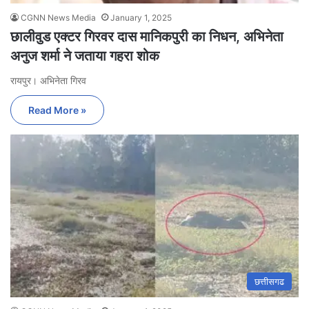
CGNN News Media
January 1, 2025
छालीवुड एक्टर गिरवर दास मानिकपुरी का निधन, अभिनेता
अनुज शर्मा ने जताया गहरा शोक
रायपुर। अभिनेता गिरव
Read More »
छत्तीसगढ