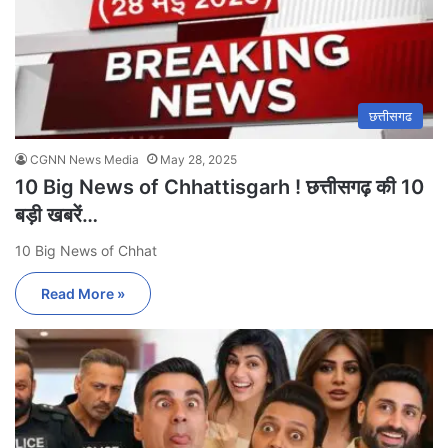
छत्तीसगढ
CGNN News Media
May 28, 2025
10 Big News of Chhattisgarh ! छत्तीसगढ़ की 10
बड़ी खबरें…
10 Big News of Chhat
Read More »