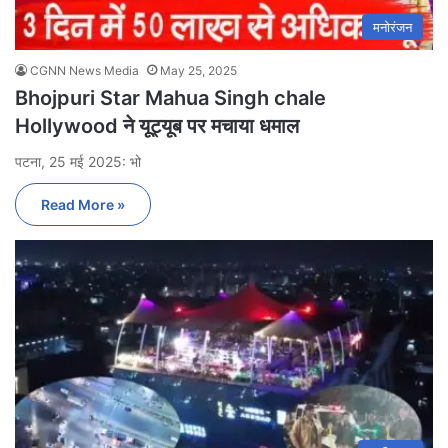
मनोरंजन
CGNN News Media
May 25, 2025
Bhojpuri Star Mahua Singh chale
Hollywood ने यूट्यूब पर मचाया धमाल
पटना, 25 मई 2025: भो
Read More »