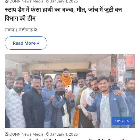
CGNN News Media
January 1, 2025
स्टाप डैम में फंसा हाथी का बच्चा, मौत, जांच में जुटी वन
विभाग की टीम
रायगढ़। छत्तीसगढ़ के
Read More »
छत्तीसगढ
CGNN News Media
January 1, 2025