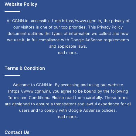
Website Policy
At CGNN.in, accessible from https://www.cgnn.in, the privacy of
our visitors is one of our top priorities. This Privacy Policy
document outlines the types of information we collect and how
we use it, in full compliance with Google AdSense requirements
and applicable laws.
read more...
Terms & Condition
Welcome to CGNN.in. By accessing and using our website
(https://www.cgnn.in), you agree to be bound by the following
Terms and Conditions. Please read them carefully. These terms
are designed to ensure a transparent and lawful experience for all
users and to comply with Google AdSense policies.
read more...
Contact Us