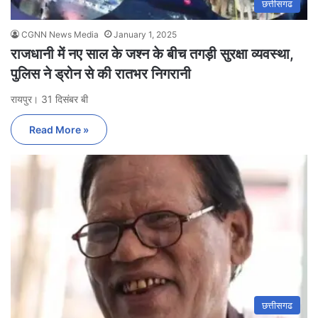
छत्तीसगढ
CGNN News Media
January 1, 2025
राजधानी में नए साल के जश्न के बीच तगड़ी सुरक्षा व्यवस्था,
पुलिस ने ड्रोन से की रातभर निगरानी
रायपुर। 31 दिसंबर बी
Read More »
छत्तीसगढ