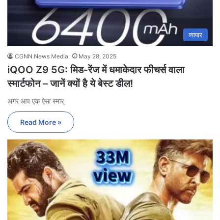
व्यापार
CGNN News Media
May 28, 2025
iQOO Z9 5G: मिड-रेंज में धमाकेदार फीचर्स वाला
स्मार्टफोन – जानें क्यों है ये बेस्ट डील!
अगर आप एक ऐसा स्मार्
Read More »