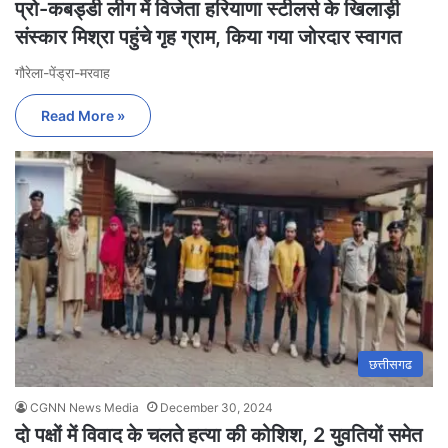
प्रो-कबड्डी लीग में विजेता हरियाणा स्टीलर्स के खिलाड़ी
संस्कार मिश्रा पहुंचे गृह ग्राम, किया गया जोरदार स्वागत
गौरेला-पेंड्रा-मरवाह
Read More »
छत्तीसगढ
CGNN News Media
December 30, 2024
दो पक्षों में विवाद के चलते हत्या की कोशिश, 2 युवतियों समेत