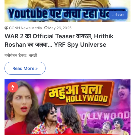
मनोरंजन
CGNN News Media
May 26, 2025
WAR 2 का Official Teaser वायरल, Hrithik
Roshan का जलवा… YRF Spy Universe
मनोरंजन डेस्क: भारती
Read More »