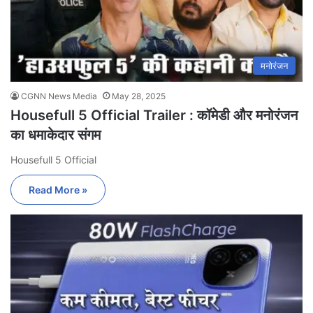
मनोरंजन
CGNN News Media
May 28, 2025
Housefull 5 Official Trailer : कॉमेडी और मनोरंजन
का धमाकेदार संगम
Housefull 5 Official
Read More »