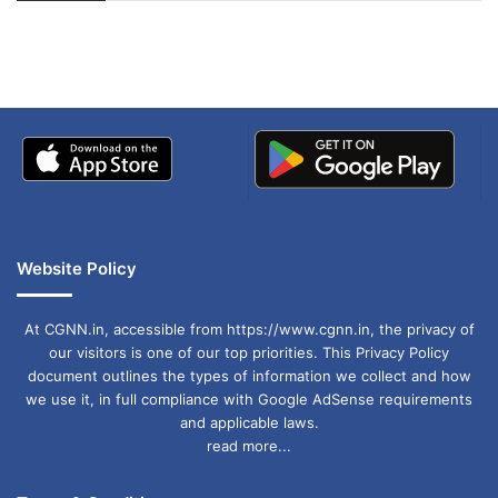
अपडेट
खाई में धक्का… आरोपियों ने
देश
बताई सच्चाई
छत्तीसगढ
मध्यप्रदेश
राजनीति
मनोरंजन
खेल
Website Policy
At CGNN.in, accessible from https://www.cgnn.in, the privacy of
our visitors is one of our top priorities. This Privacy Policy
document outlines the types of information we collect and how
we use it, in full compliance with Google AdSense requirements
and applicable laws.
read more...