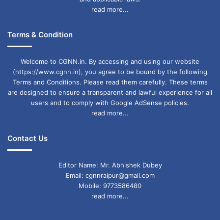
read more...
Terms & Condition
Welcome to CGNN.in. By accessing and using our website
(https://www.cgnn.in), you agree to be bound by the following
Terms and Conditions. Please read them carefully. These terms
are designed to ensure a transparent and lawful experience for all
users and to comply with Google AdSense policies.
read more...
Contact Us
Editor Name: Mr. Abhishek Dubey
Email: cgnnraipur@gmail.com
Mobile: 9773586480
read more...