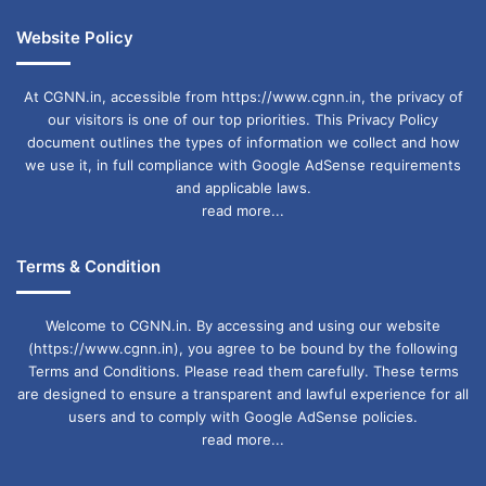
Website Policy
At CGNN.in, accessible from https://www.cgnn.in, the privacy of
our visitors is one of our top priorities. This Privacy Policy
document outlines the types of information we collect and how
we use it, in full compliance with Google AdSense requirements
and applicable laws.
read more...
Terms & Condition
Welcome to CGNN.in. By accessing and using our website
(https://www.cgnn.in), you agree to be bound by the following
Terms and Conditions. Please read them carefully. These terms
are designed to ensure a transparent and lawful experience for all
users and to comply with Google AdSense policies.
read more...