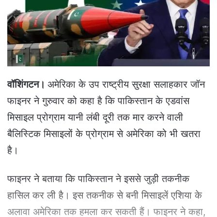
e
m
a
i
l
वॉशिंगटन।
अमेरिका के उप राष्ट्रीय सुरक्षा सलाहकार जॉन
फाइनर ने गुरुवार को कहा है कि पाकिस्तान के एडवांस
मिसाइल प्रोग्राम यानी लंबी दूरी तक मार करने वाली
बैलिस्टिक मिसाइलों के प्रोग्राम से अमेरिका को भी खतरा
है।
फाइनर ने बताया कि पाकिस्तान ने इससे जुड़ी तकनीक
हासिल कर ली है।
इस तकनीक से बनी मिसाइलें एशिया के
अलावा अमेरिका तक हमला कर सकती हैं। फाइनर ने कहा,