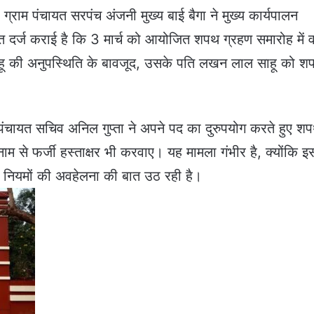
ग्राम पंचायत सरपंच अंजनी मुख्य बाई बैगा ने मुख्य कार्यपालन
र्ज कराई है कि 3 मार्च को आयोजित शपथ ग्रहण समारोह में वा
साहू की अनुपस्थिति के बावजूद, उसके पति लखन लाल साहू को श
पंचायत सचिव अनिल गुप्ता ने अपने पद का दुरुपयोग करते हुए श
नाम से फर्जी हस्ताक्षर भी करवाए। यह मामला गंभीर है, क्योंकि इस
 नियमों की अवहेलना की बात उठ रही है।