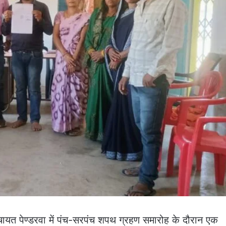
पंचायत पेण्डरवा में पंच-सरपंच शपथ ग्रहण समारोह के दौरान एक