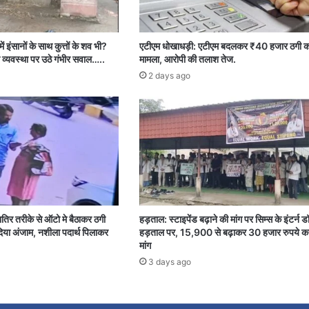
ें इंसानों के साथ कुत्तों के शव भी?
एटीएम धोखाधड़ी: एटीएम बदलकर ₹40 हजार ठगी क
 व्यवस्था पर उठे गंभीर सवाल…..
मामला, आरोपी की तलाश तेज.
2 days ago
शातिर तरीके से ऑटो मे बैठाकर ठगी
हड़ताल: स्टाइपेंड बढ़ाने की मांग पर सिम्स के इंटर्न ड
या अंजाम, नशीला पदार्थ पिलाकर
हड़ताल पर, 15,900 से बढ़ाकर 30 हजार रुपये क
मांग
3 days ago