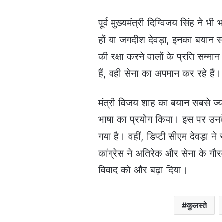
पूर्व मुख्यमंत्री दिग्विजय सिंह ने
हों या जगदीश देवड़ा, इनका बयान स
की रक्षा करने वालों के प्रति सम्म
हैं, वही सेना का अपमान कर रहे हैं।
मंत्री विजय शाह का बयान सबसे ज्या
भाषा का प्रयोग किया। इस पर उनक
गया है। वहीं, डिप्टी सीएम देवड़ा 
कांग्रेस ने अतिरेक और सेना के गौ
विवाद को और बढ़ा दिया।
कुलस्ते