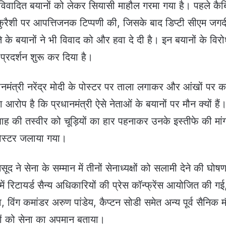
ुड़े विवादित बयानों को लेकर सियासी माहौल गरमा गया है। पहले कैब
 कुरैशी पर आपत्तिजनक टिप्पणी की, जिसके बाद डिप्टी सीएम जग
 के बयानों ने भी विवाद को और हवा दे दी है। इन बयानों के विरोध
प्रदर्शन शुरू कर दिया है।
 प्रधानमंत्री नरेंद्र मोदी के पोस्टर पर ताला लगाकर और आंखों पर 
ोप है कि प्रधानमंत्री ऐसे नेताओं के बयानों पर मौन क्यों हैं
शाह की तस्वीर को चूड़ियों का हार पहनाकर उनके इस्तीफे की मां
पोस्टर जलाया गया।
 ने सेना के सम्मान में तीनों सेनाध्यक्षों को सलामी देने की घोषण
 में रिटायर्ड सैन्य अधिकारियों की प्रेस कॉन्फ्रेंस आयोजित की गई
, विंग कमांडर अरुण पांडेय, कैप्टन सोडी समेत अन्य पूर्व सैनिक 
ानों को सेना का अपमान बताया।