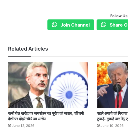
Follow Us
Join Channel
Share O
Related Articles
रूसी तेल खरीद पर जयशंकर का यूरोप को जवाब, पश्चिमी
पहले अपाचे को गिराया
देशों पर दोहरे रवैये का आरोप
टुकड़े-टुकड़े कर दिए ट्
June 12, 2026
June 10, 2026