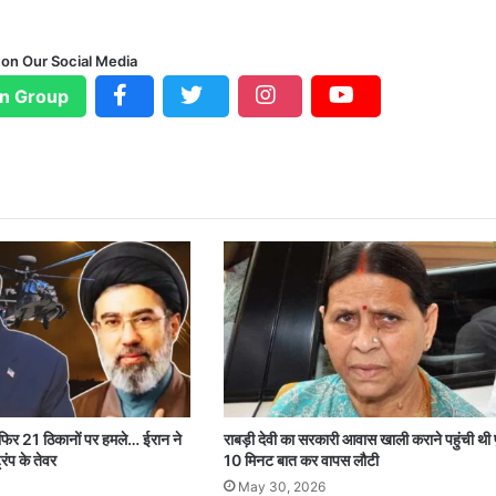
 on Our Social Media
n Group
 फिर 21 ठिकानों पर हमले… ईरान ने
राबड़ी देवी का सरकारी आवास खाली कराने पहुंची थी 
रंप के तेवर
10 मिनट बात कर वापस लौटी
May 30, 2026