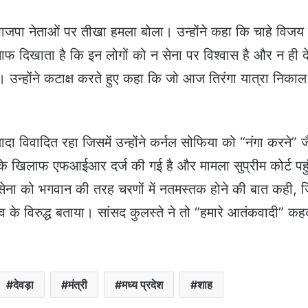
 भी भाजपा नेताओं पर तीखा हमला बोला। उन्होंने कहा कि चाहे विजय
ाफ दिखाता है कि इन लोगों को न सेना पर विश्वास है और न ही द
ान। उन्होंने कटाक्ष करते हुए कहा कि जो आज तिरंगा यात्रा निकाल
दा विवादित रहा जिसमें उन्होंने कर्नल सोफिया को “नंगा करने” ज
े खिलाफ एफआईआर दर्ज की गई है और मामला सुप्रीम कोर्ट पहु
ने सेना को भगवान की तरह चरणों में नतमस्तक होने की बात कही, ज
रव के विरुद्ध बताया। सांसद कुलस्ते ने तो “हमारे आतंकवादी” क
देवड़ा
मंत्री
मध्य प्रदेश
शाह