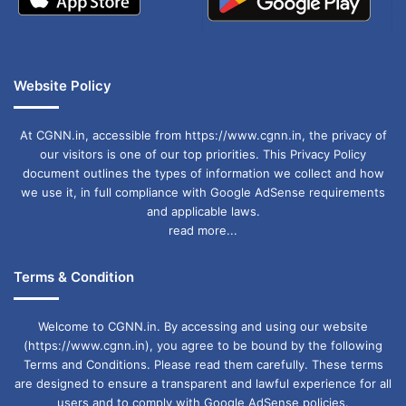
Website Policy
At CGNN.in, accessible from https://www.cgnn.in, the privacy of
our visitors is one of our top priorities. This Privacy Policy
document outlines the types of information we collect and how
we use it, in full compliance with Google AdSense requirements
and applicable laws.
read more...
Terms & Condition
Welcome to CGNN.in. By accessing and using our website
(https://www.cgnn.in), you agree to be bound by the following
Terms and Conditions. Please read them carefully. These terms
are designed to ensure a transparent and lawful experience for all
users and to comply with Google AdSense policies.