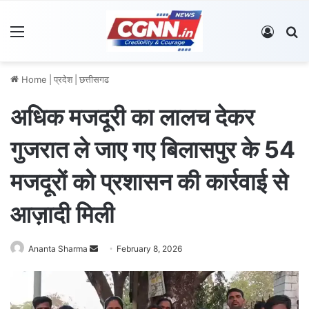
Menu
Log In
S
Home
|
प्रदेश
|
छत्तीसगढ
अधिक मजदूरी का लालच देकर
गुजरात ले जाए गए बिलासपुर के 54
मजदूरों को प्रशासन की कार्रवाई से
आज़ादी मिली
Ananta Sharma
S
February 8, 2026
e
n
d