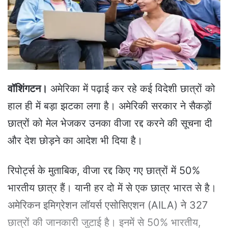
e
m
a
i
l
वॉशिंगटन।
अमेरिका में पढ़ाई कर रहे कई विदेशी छात्रों को
हाल ही में बड़ा झटका लगा है। अमेरिकी सरकार ने सैकड़ों
छात्रों को मेल भेजकर उनका वीजा रद्द करने की सूचना दी
और देश छोड़ने का आदेश भी दिया है।
रिपोर्ट्स के मुताबिक, वीजा रद्द किए गए छात्रों में 50%
भारतीय छात्र हैं। यानी हर दो में से एक छात्र भारत से है।
अमेरिकन इमिग्रेशन लॉयर्स एसोसिएशन (AILA) ने 327
छात्रों की जानकारी जुटाई है। इनमें से 50% भारतीय,