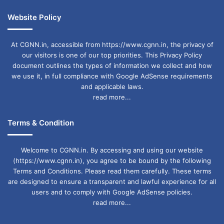
Website Policy
At CGNN.in, accessible from https://www.cgnn.in, the privacy of
our visitors is one of our top priorities. This Privacy Policy
document outlines the types of information we collect and how
we use it, in full compliance with Google AdSense requirements
and applicable laws.
read more...
Terms & Condition
Welcome to CGNN.in. By accessing and using our website
(https://www.cgnn.in), you agree to be bound by the following
Terms and Conditions. Please read them carefully. These terms
are designed to ensure a transparent and lawful experience for all
users and to comply with Google AdSense policies.
read more...