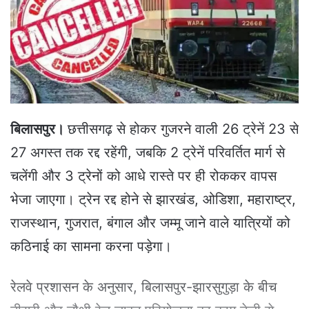
e
m
a
i
l
बिलासपुर।
छत्तीसगढ़ से होकर गुजरने वाली 26 ट्रेनें 23 से
27 अगस्त तक रद्द रहेंगी, जबकि 2 ट्रेनें परिवर्तित मार्ग से
चलेंगी और 3 ट्रेनों को आधे रास्ते पर ही रोककर वापस
भेजा जाएगा। ट्रेन रद्द होने से झारखंड, ओडिशा, महाराष्ट्र,
राजस्थान, गुजरात, बंगाल और जम्मू जाने वाले यात्रियों को
कठिनाई का सामना करना पड़ेगा।
रेलवे प्रशासन के अनुसार, बिलासपुर-झारसुगुड़ा के बीच