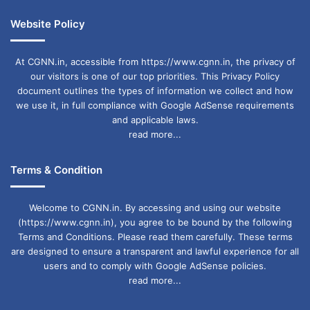
Website Policy
At CGNN.in, accessible from https://www.cgnn.in, the privacy of
our visitors is one of our top priorities. This Privacy Policy
document outlines the types of information we collect and how
we use it, in full compliance with Google AdSense requirements
and applicable laws.
read more...
Terms & Condition
Welcome to CGNN.in. By accessing and using our website
(https://www.cgnn.in), you agree to be bound by the following
Terms and Conditions. Please read them carefully. These terms
are designed to ensure a transparent and lawful experience for all
users and to comply with Google AdSense policies.
read more...