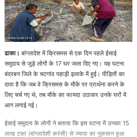
e
m
a
i
l
ढाका।
बांग्लादेश में क्रिसमस से एक दिन पहले ईसाई
समुदाय से जुड़े लोगों के 17 घर जला दिए गए। यह घटना
बंदरबन जिले के चटगांव पहाड़ी इलाके में हुई। पीड़ितों का
दावा है कि जब वे क्रिसमस के मौके पर प्रार्थना करने के
लिए चर्च गए थे, तब मौके का फायदा उठाकर उनके घरों में
आग लगाई गई।
ईसाई समुदाय के लोगों ने बताया कि इस घटना में उनका 15
लाख टका (बांग्लादेशी करंसी) से ज्यादा का नुकसान हुआ